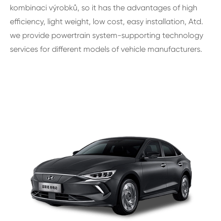
kombinaci výrobků, so it has the advantages of high
efficiency, light weight, low cost, easy installation, Atd.
we provide powertrain system-supporting technology
services for different models of vehicle manufacturers.