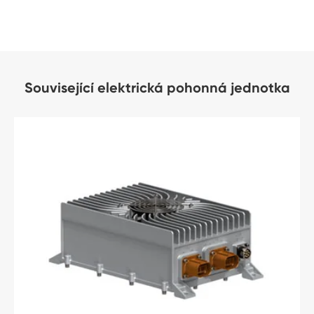
Související elektrická pohonná jednotka