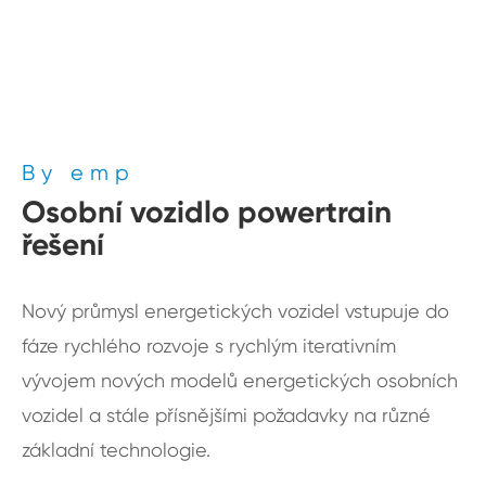
By emp
Osobní vozidlo powertrain
řešení
Nový průmysl energetických vozidel vstupuje do
fáze rychlého rozvoje s rychlým iterativním
vývojem nových modelů energetických osobních
vozidel a stále přísnějšími požadavky na různé
základní technologie.