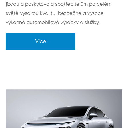
jízdou a poskytovala spotřebitelům po celém
světě vysokou kvalitu, bezpečné a vysoce
výkonné automobilové výrobky a služby.
Více