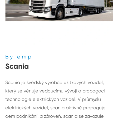
By emp
Scania
Scania je švédský výrobce užitkových vozidel,
který se věnuje vedoucímu vývoji a propagaci
technologie elektrických vozidel. V průmyslu
elektrických vozidel, scania aktivně propaguje
oem podnikání, a zároveň, scania se zavazuje