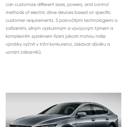
can customize different sizes, powers, and control
methods of electric drive devices based on specific
customer requirements. S pokročilými technologiemi a
zařízeními, silným výzkumným a vývojovým týmem a
komplexním systémem řízení jakosti mohou naše
výrobky vyčnít v tržní konkurenci, získávat důvěru a
uznání zákazníků.