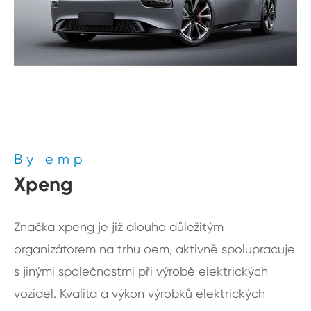
By emp
Xpeng
Značka xpeng je již dlouho důležitým
organizátorem na trhu oem, aktivně spolupracuje
s jinými společnostmi při výrobě elektrických
vozidel. Kvalita a výkon výrobků elektrických