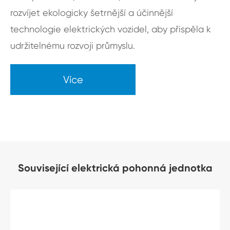
rozvíjet ekologicky šetrnější a účinnější
technologie elektrických vozidel, aby přispěla k
udržitelnému rozvoji průmyslu.
Více
Související elektrická pohonná jednotka