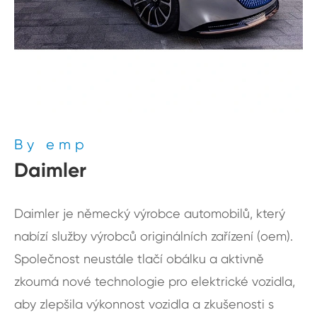
By emp
Daimler
Daimler je německý výrobce automobilů, který
nabízí služby výrobců originálních zařízení (oem).
Společnost neustále tlačí obálku a aktivně
zkoumá nové technologie pro elektrické vozidla,
aby zlepšila výkonnost vozidla a zkušenosti s