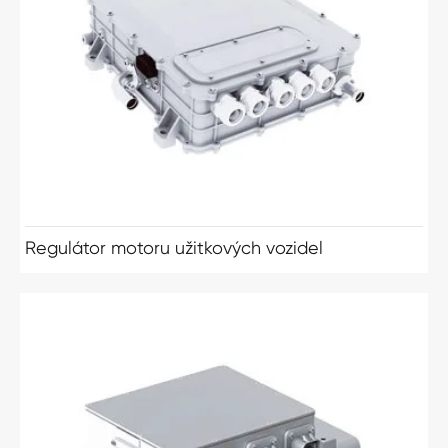
Regulátor motoru užitkových vozidel